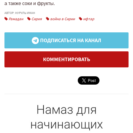
а также соки и фрукты.
АВТОР: НУРУЛЬ ИМАН
Рамадан
Сирия
война в Сирии
ифтар
ПОДПИСАТЬСЯ НА КАНАЛ
КОММЕНТИРОВАТЬ