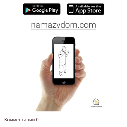
Комментарии
0