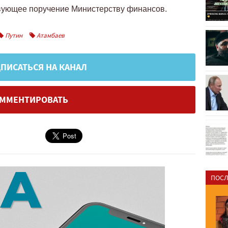
твующее поручение Министерству финансов.
Путин
Атамбаев
ПИСАТЬСЯ НА КАНАЛ
ММЕНТИРОВАТЬ
ПОСЛ