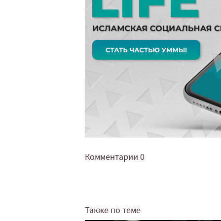
Комментарии
0
Также по теме