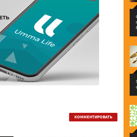
КОММЕНТИРОВАТЬ