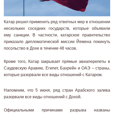
Катар решил применить ряд ответных мер в отношении
нескольких соседних государств, которые объявили
ему санкции. В частности, катарское правительство
приказало дипломатической миссии Йемена покинуть
посольство в Дохе в течение 48 часов.
Кроме того, Катар закрывает прямые авиаперелеты в
Саудовскую Аравию, Египет, Бахрейн и ОАЭ – страны,
которые разорвали все виды отношений с Катаром.
Напомним, что 5 июня, ряд стран Арабского залива
разорвали все виды отношений с Дохой.
Официальными причинами разрыва названы