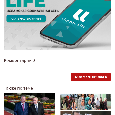
Комментарии
0
КОММЕНТИРОВАТЬ
Также по теме