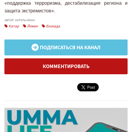
«поддержка терроризма, дестабилизация региона и
защита экстремистов».
АВТОР: НУРУЛЬ ИМАН
Катар
Йемен
блокада
ПОДПИСАТЬСЯ НА КАНАЛ
КОММЕНТИРОВАТЬ