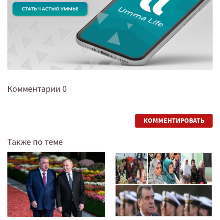
Комментарии
0
КОММЕНТИРОВАТЬ
Также по теме