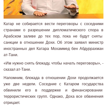
Катар не собирается вести переговоры с соседними
странами о разрешении дипломатического спора в
Арабском заливе до тех пор, пока не будут сняты
санкции в отношении Дохи. Об этом заявил министр
иностранных дел Катара Мохаммед бен Абдуррахман
ат-Тани.
«Им нужно снять блокаду, чтобы начать переговоры», -
сказал ат-Тани.
Напомним, блокада в отношении Дохи продолжается
уже две недели. Соседние с Катаром государства
обвинили его в поддержке и финансировании
террористических групп. Однако, Доха все обвинения
отрицает.