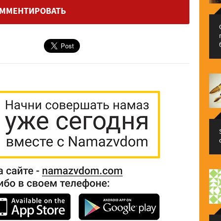
ММЕНТИРОВАТЬ