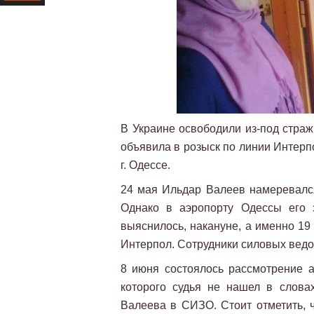
Ресурс
В Украине освободили из-под страж
объявила в розыск по линии Интерп
г. Одессе.
24 мая Ильдар Валеев намеревался
Однако в аэропорту Одессы его 
выяснилось, накануне, а именно 19
Интерпол. Сотрудники силовых ведо
8 июня состоялось рассмотрение 
которого судья не нашел в слова
Валеева в СИЗО. Стоит отметить, 