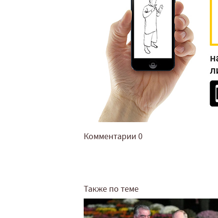
Комментарии
0
Также по теме