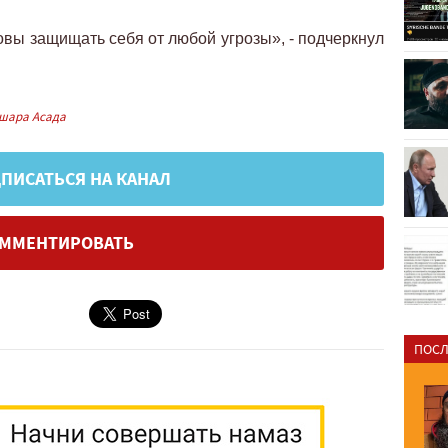
овы защищать себя от любой угрозы», - подчеркнул
шара Асада
ПИСАТЬСЯ НА КАНАЛ
ММЕНТИРОВАТЬ
ПОСЛ