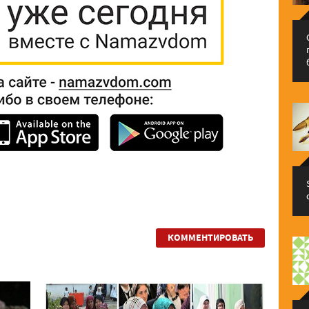
КОММЕНТИРОВАТЬ