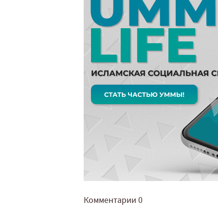
Комментарии
0