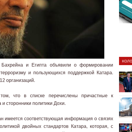
КОЛО
 Бахрейна и Египта объявили о формировании
 терроризму и пользующихся поддержкой Катара.
12 организаций.
том, что в списке перечислены причастные к
 и сторонники политики Дохи.
ран имеется соответствующая информация о связях
олитикой двойных стандартов Катара, которая, с