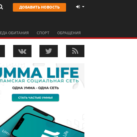
ДОБАВИТЬ НОВОСТЬ
ЕДА ОБИТАНИЯ
СПОРТ
ОБРАЩЕНИЯ