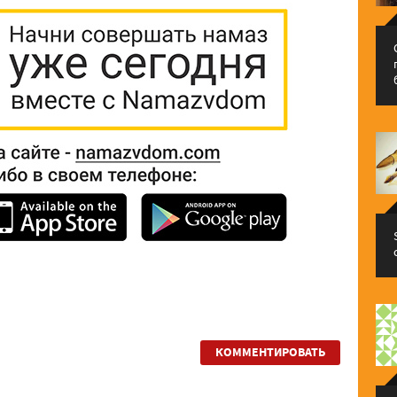
КОММЕНТИРОВАТЬ