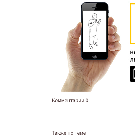
Комментарии
0
Также по теме