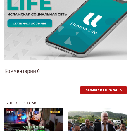
Комментарии
0
КОММЕНТИРОВАТЬ
Также по теме