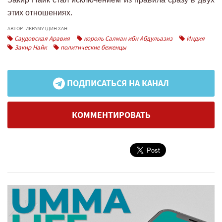
этих отношениях.
АВТОР: ИКРАМУТДИН ХАН
Саудовская Аравия
король Салман ибн Абдульазиз
Индия
Закир Найк
политические беженцы
ПОДПИСАТЬСЯ НА КАНАЛ
КОММЕНТИРОВАТЬ