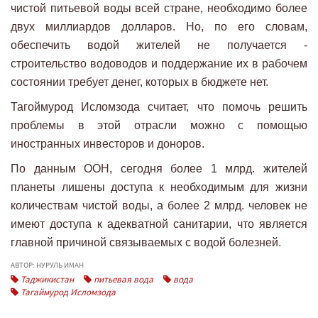
чистой питьевой воды всей стране, необходимо более
двух миллиардов долларов. Но, по его словам,
обеспечить водой жителей не получается -
строительство водоводов и поддержание их в рабочем
состоянии требует денег, которых в бюджете нет.
Тагоймурод Исломзода считает, что помочь решить
проблемы в этой отрасли можно с помощью
иностранных инвесторов и доноров.
По данным ООН, сегодня более 1 млрд. жителей
планеты лишены доступа к необходимым для жизни
количествам чистой воды, а более 2 млрд. человек не
имеют доступа к адекватной санитарии, что является
главной причиной связываемых с водой болезней.
АВТОР: НУРУЛЬ ИМАН
Таджикистан
питьевая вода
вода
Тагаймурод Исломзода