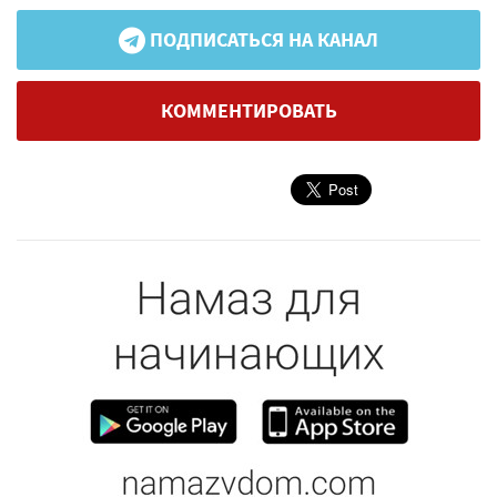
ПОДПИСАТЬСЯ НА КАНАЛ
КОММЕНТИРОВАТЬ