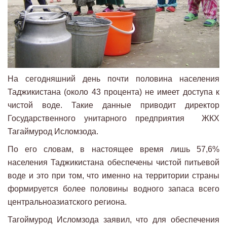
На сегодняшний день почти половина населения
Таджикистана (около 43 процента) не имеет доступа к
чистой воде. Такие данные приводит директор
Государственного унитарного предприятия ЖКХ
Тагаймурод Исломзода.
По его словам, в настоящее время лишь 57,6%
населения Таджикистана обеспечены чистой питьевой
воде и это при том, что именно на территории страны
формируется более половины водного запаса всего
центральноазиатского региона.
Тагоймурод Исломзода заявил, что для обеспечения