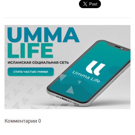
Комментарии
0