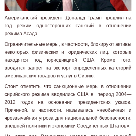
Американский президент Дональд Трамп продлил на
год режим односторонних санкций в отношении
режима Асада.
Ограничительные меры, в частности, блокируют активы
некоторых физических и юридических лиц, которые
находятся под юрисдикцией США. Кроме того,
вводится запрет на экспорт определенных категорий
американских товаров и услуг в Сирию.
Стоит отметить, что санкционные меры в отношении
сирийского режима вводились США в период 2004—
2012 годов на основании президентских указов.
Причиной, в частности, называлась «необычная и
чрезвычайная угроза для национальной безопасности,
внешней политики и экономики Соединенных Штатов».