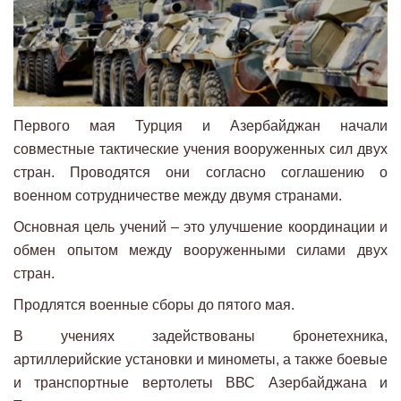
Первого мая Турция и Азербайджан начали
совместные тактические учения вооруженных сил двух
стран. Проводятся они согласно соглашению о
военном сотрудничестве между двумя странами.
Основная цель учений – это улучшение координации и
обмен опытом между вооруженными силами двух
стран.
Продлятся военные сборы до пятого мая.
В учениях задействованы бронетехника,
артиллерийские установки и минометы, а также боевые
и транспортные вертолеты ВВС Азербайджана и