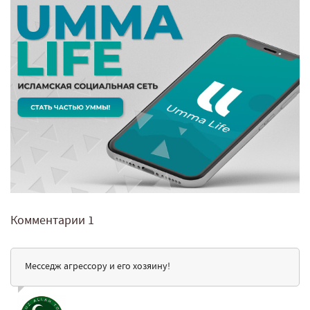
Комментарии
1
Месседж агрессору и его хозяину!