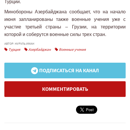
Турции.
Минобороны Азербайджана сообщает, что на начало
июня запланированы также военные учения уже с
участие третьей страны – Грузии, на территории
которой и соберутся военные силы трех стран.
АВТОР: НУРУЛЬ ИМАН
Турция
Азербайджан
Военные учения
ПОДПИСАТЬСЯ НА КАНАЛ
КОММЕНТИРОВАТЬ