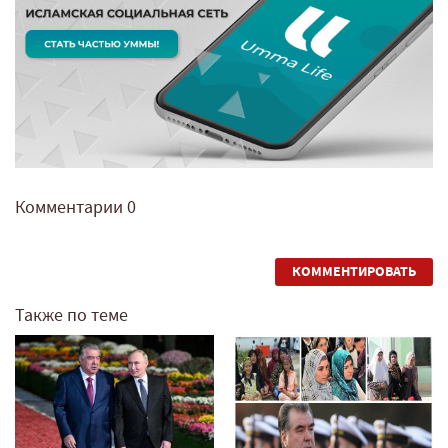
Комментарии
0
КОММЕНТИРОВАТЬ
Также по теме