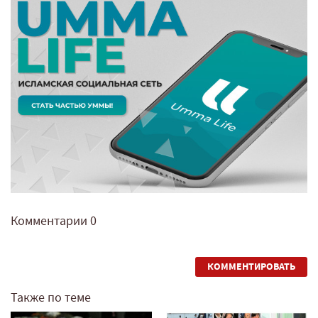
Комментарии
0
КОММЕНТИРОВАТЬ
Также по теме