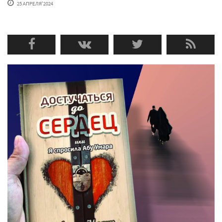
25 АПРЕЛЯ'2024