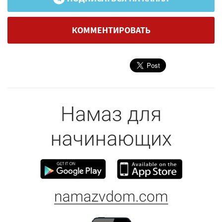
КОММЕНТИРОВАТЬ