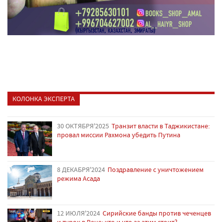
КОЛОНКА ЭКСПЕРТА
30 ОКТЯБРЯ'2025
Транзит власти в Таджикистане:
провал миссии Рахмона убедить Путина
8 ДЕКАБРЯ'2024
Поздравление с уничтожением
режима Асада
12 ИЮЛЯ'2024
Сирийские банды против чеченцев