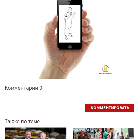
Комментарии
0
КОММЕНТИРОВАТЬ
Также по теме