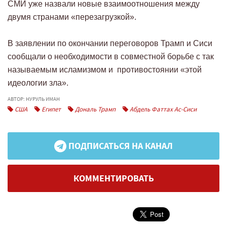
СМИ уже назвали новые взаимоотношения между
двумя странами «перезагрузкой».
В заявлении по окончании переговоров Трамп и Сиси
сообщали о необходимости в совместной борьбе с так
называемым исламизмом и противостоянии «этой
идеологии зла».
АВТОР: НУРУЛЬ ИМАН
США
Египет
Дональ Трамп
Абдель Фаттах Ас-Сиси
ПОДПИСАТЬСЯ НА КАНАЛ
КОММЕНТИРОВАТЬ