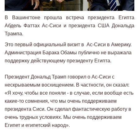
В Вашингтоне прошла встреча президента Египта
Абдель Фаттах Ас-Сиси и президента США Дональда
Трампа.
Это первый официальный визит в Ас-Сиси в Америку.
Администрация Барака Обамы публично не выражала
поддержку действующему президенту Египта.
Президент Дональд Трамп говорил о Ас-Сиси с
нескрываемым восхищением. В частности, он сказал:
«Я хочу, чтобы все поняли - в случае, если вообще есть
какие-то сомнения, что мы очень поддерживаем
президента Сиси. Он сделал фантастическую работу в
очень трудных условиях. Мы очень поддерживаем
Египет и египетский народ».