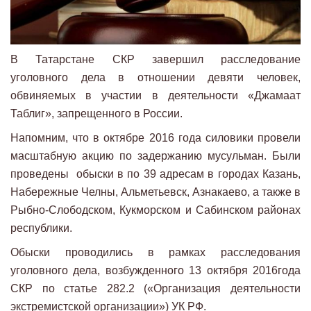
В Татарстане СКР завершил расследование
уголовного дела в отношении девяти человек,
обвиняемых в участии в деятельности «Джамаат
Таблиг», запрещенного в России.
Напомним, что в октябре 2016 года силовики провели
масштабную акцию по задержанию мусульман. Были
проведены обыски в по 39 адресам в городах Казань,
Набережные Челны, Альметьевск, Азнакаево, а также в
Рыбно-Слободском, Кукморском и Сабинском районах
республики.
Обыски проводились в рамках расследования
уголовного дела, возбужденного 13 октября 2016года
СКР по статье 282.2 («Организация деятельности
экстремистской организации») УК РФ.