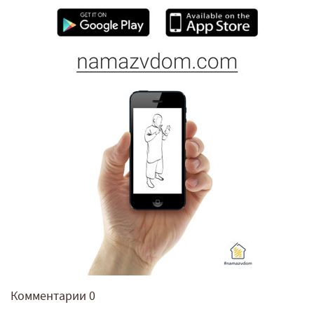
Комментарии
0