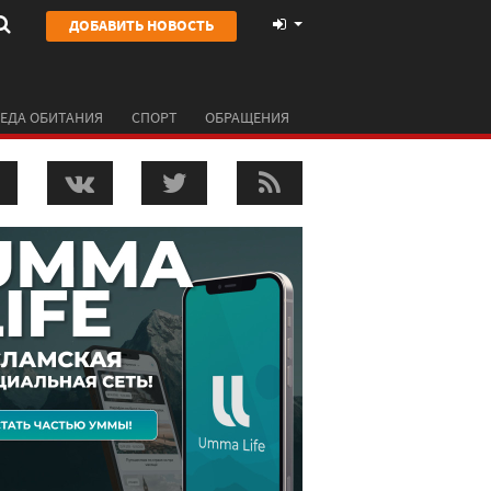
ДОБАВИТЬ НОВОСТЬ
ЕДА ОБИТАНИЯ
СПОРТ
ОБРАЩЕНИЯ