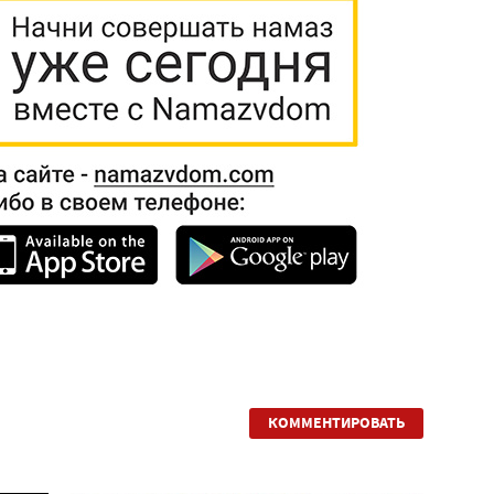
КОММЕНТИРОВАТЬ