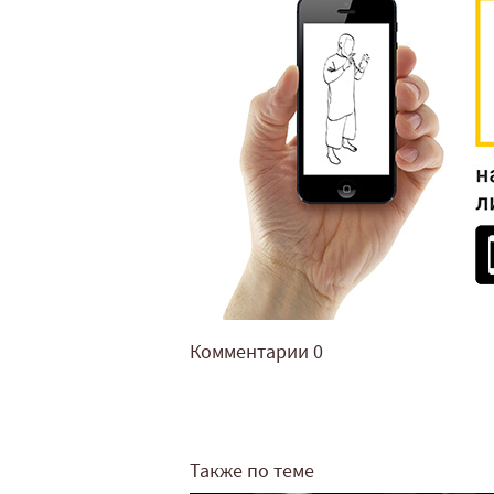
Комментарии
0
Также по теме