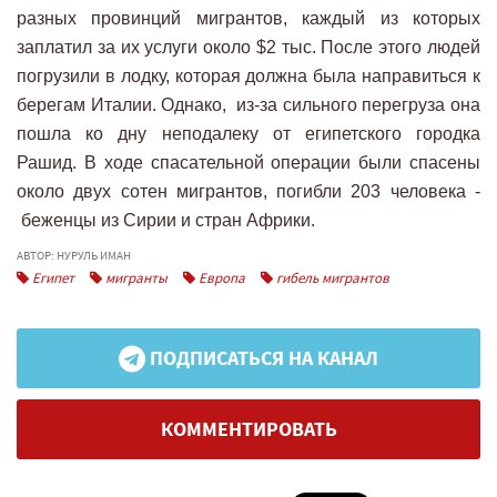
разных провинций мигрантов, каждый из которых
заплатил за их услуги около $2 тыс. После этого людей
погрузили в лодку, которая должна была направиться к
берегам Италии. Однако, из-за сильного перегруза она
пошла ко дну неподалеку от египетского городка
Рашид. В ходе спасательной операции были спасены
около двух сотен мигрантов, погибли 203 человека -
беженцы из Сирии и стран Африки.
АВТОР: НУРУЛЬ ИМАН
Египет
мигранты
Европа
гибель мигрантов
ПОДПИСАТЬСЯ НА КАНАЛ
КОММЕНТИРОВАТЬ