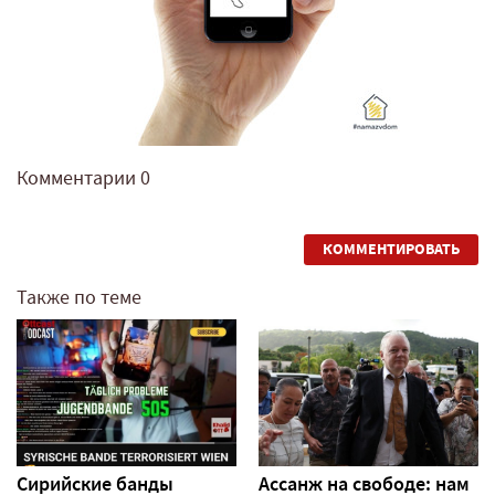
Комментарии
0
КОММЕНТИРОВАТЬ
Также по теме
Сирийские банды
Ассанж на свободе: нам