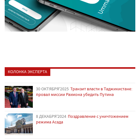
КОЛОНКА ЭКСПЕРТА
30 ОКТЯБРЯ'2025
Транзит власти в Таджикистане:
провал миссии Рахмона убедить Путина
8 ДЕКАБРЯ'2024
Поздравление с уничтожением
режима Асада