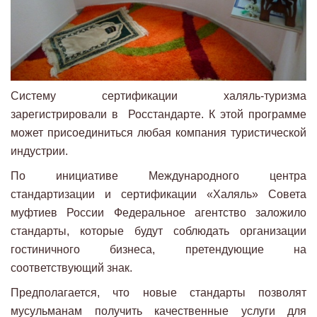
Систему сертификации халяль-туризма
зарегистрировали в Росстандарте. К этой программе
может присоединиться любая компания туристической
индустрии.
По инициативе Международного центра
стандартизации и сертификации «Халяль» Совета
муфтиев России Федеральное агентство заложило
стандарты, которые будут соблюдать организации
гостиничного бизнеса, претендующие на
соответствующий знак.
Предполагается, что новые стандарты позволят
мусульманам получить качественные услуги для