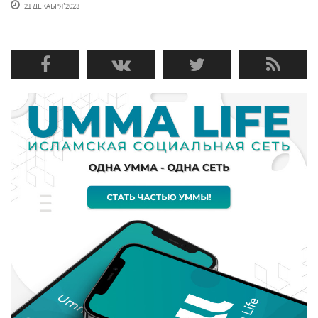
21 ДЕКАБРЯ'2023