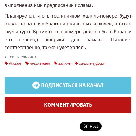
выполнения ими предписаний ислама.
Планируется, что в гостиничном халяль-номере будут
отсутствовать изображения животных и людей, а также
скульптуры. Кроме того, в номере должен быть Коран и
его перевод, коврики для намаза. Питание,
соответственно, также будет халяль.
АВТОР: НУРУЛЬ ИМАН
Россия
мусульмане
халяль
халяль-туризм
ПОДПИСАТЬСЯ НА КАНАЛ
КОММЕНТИРОВАТЬ