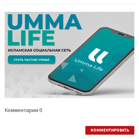
Комментарии
0
КОММЕНТИРОВАТЬ