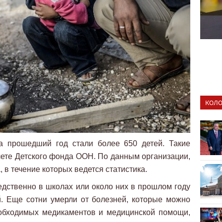
КОЛО
а прошедший год стали более 650 детей. Такие
ете Детского фонда ООН. По данным организации,
, в течение которых ведется статистика.
дственно в школах или около них в прошлом году
. Еще сотни умерли от болезней, которые можно
обходимых медикаментов и медицинской помощи,