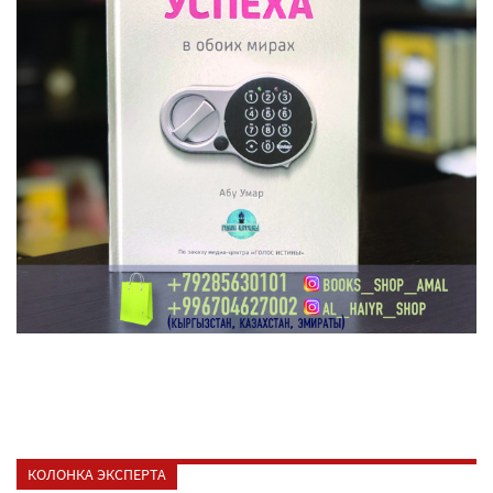
КОЛОНКА ЭКСПЕРТА