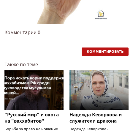
Комментарии
0
КОММЕНТИРОВАТЬ
Также по теме
"Русский мир" и охота
Надежда Кеворкова и
на "ваххабитов"
служители дракона
Борьба за право на ношение
Надежда Кеворкова -