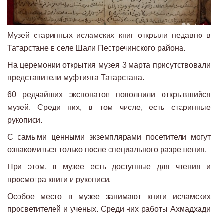
Музей старинных исламских книг открыли недавно в
Татарстане в селе Шали Пестречинского района.
На церемонии открытия музея 3 марта присутствовали
представители муфтията Татарстана.
60 редчайших экспонатов пополнили открывшийся
музей. Среди них, в том числе, есть старинные
рукописи.
С самыми ценными экземплярами посетители могут
ознакомиться только после специального разрешения.
При этом, в музее есть доступные для чтения и
просмотра книги и рукописи.
Особое место в музее занимают книги исламских
просветителей и ученых. Среди них работы Ахмадхади