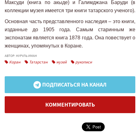
Максуди (книга по акыде) и Галимджана Баруди (в
коллекции музея имеется три книги татарского ученого).
Основная часть представленного наследия – это книги,
изданные до 1905 года. Самым старинным же
экспонатам является книга 1878 года. Она повествует о
женщинах, упомянутых в Коране.
АВТОР: НУРУЛЬ ИМАН
Коран
Татарстан
музей
рукописи
ПОДПИСАТЬСЯ НА КАНАЛ
КОММЕНТИРОВАТЬ