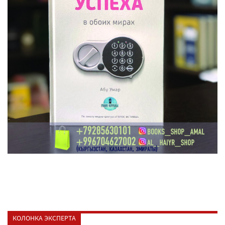
КОЛОНКА ЭКСПЕРТА