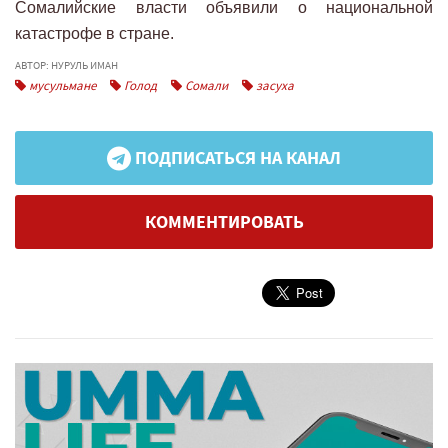
Сомалийские власти объявили о национальной
катастрофе в стране.
АВТОР: НУРУЛЬ ИМАН
мусульмане
Голод
Сомали
засуха
ПОДПИСАТЬСЯ НА КАНАЛ
КОММЕНТИРОВАТЬ