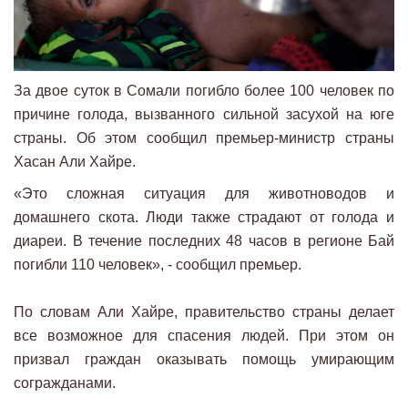
За двое суток в Сомали погибло более 100 человек по
причине голода, вызванного сильной засухой на юге
страны. Об этом сообщил премьер-министр страны
Хасан Али Хайре.
«Это сложная ситуация для животноводов и
домашнего скота. Люди также страдают от голода и
диареи. В течение последних 48 часов в регионе Бай
погибли 110 человек», - сообщил премьер.
По словам Али Хайре, правительство страны делает
все возможное для спасения людей. При этом он
призвал граждан оказывать помощь умирающим
согражданами.