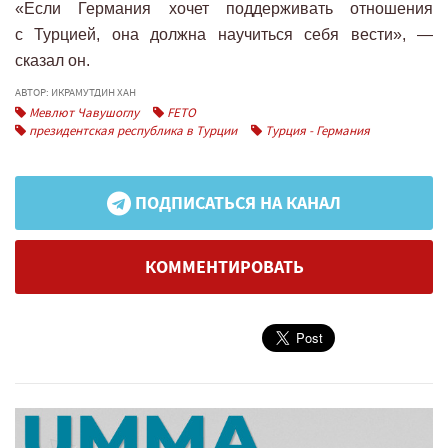
«Если Германия хочет поддерживать отношения
с Турцией, она должна научиться себя вести», —
сказал он.
АВТОР: ИКРАМУТДИН ХАН
Мевлют Чавушоглу
FETO
президентская республика в Турции
Турция - Германия
ПОДПИСАТЬСЯ НА КАНАЛ
КОММЕНТИРОВАТЬ