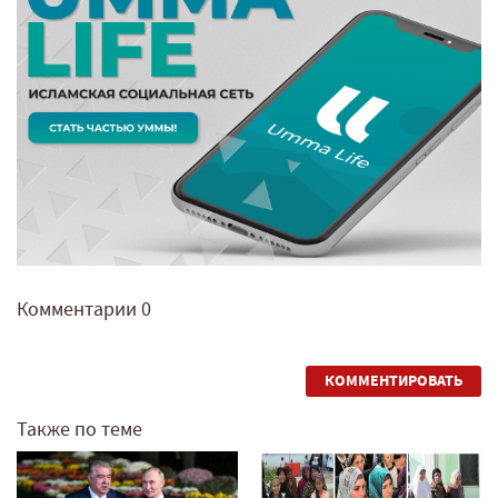
Комментарии
0
КОММЕНТИРОВАТЬ
Также по теме