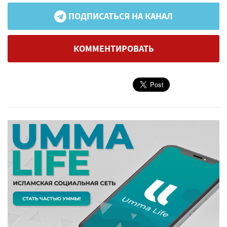
ПОДПИСАТЬСЯ НА КАНАЛ
КОММЕНТИРОВАТЬ