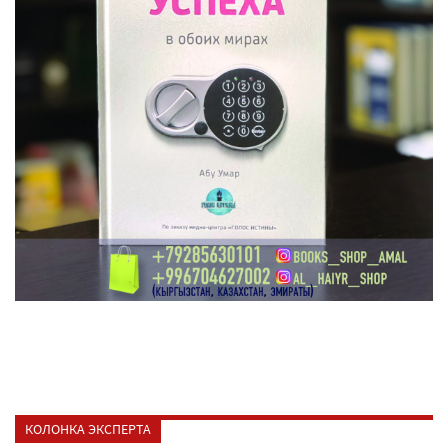
КОЛОНКА ЭКСПЕРТА