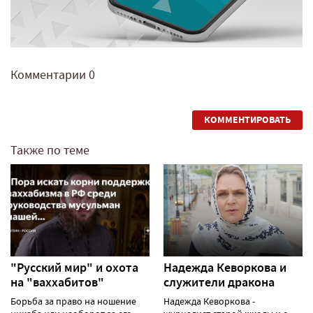
Комментарии
0
КОММЕНТИРОВАТЬ
Также по теме
"Русский мир" и охота
Надежда Кеворкова и
на "ваххабитов"
служители дракона
Борьба за право на ношение
Надежда Кеворкова -