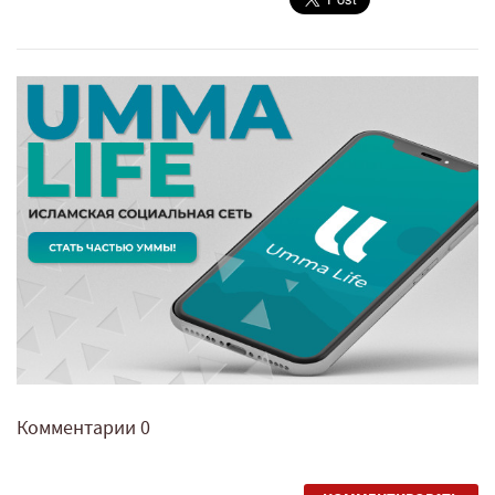
Комментарии
0