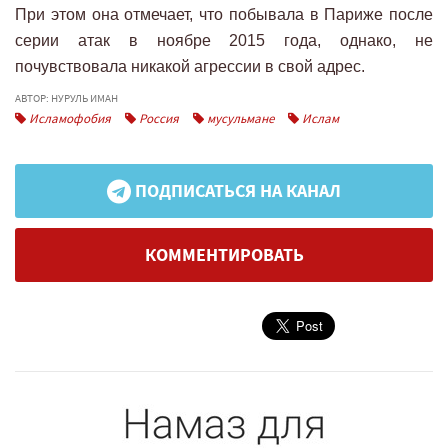
При этом она отмечает, что побывала в Париже после
серии атак в ноябре 2015 года, однако, не
почувствовала никакой агрессии в свой адрес.
АВТОР: НУРУЛЬ ИМАН
Исламофобия
Россия
мусульмане
Ислам
ПОДПИСАТЬСЯ НА КАНАЛ
КОММЕНТИРОВАТЬ