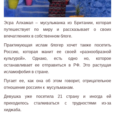
Эсра Алхамал – мусульманка из Британии, которая
путешествует по миру и рассказывает о своих
впечатлениях в собственном блоге.
Практикующая ислам блогер хочет также посетить
Россию, которая манит ее своей «разнообразной
культурой». Однако, есть одно но, которое
останавливает ее отправиться в РФ. Это растущая
исламофобия в стране.
Пугает ее, как она об этом говорит, отрицательное
отношение россиян к мусульманам.
Девушка уже посетила 21 страну и иногда ей
приходилось сталкиваться с трудностями из-за
хиджаба.