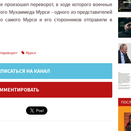
е произошел переворот, в ходе которого военные
ного Мухаммеда Мурси - одного из представителей
го самого Мурси и его сторонников отправили в
переворот
Мурси
ПИСАТЬСЯ НА КАНАЛ
ММЕНТИРОВАТЬ
ПОСЛ