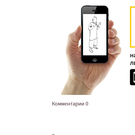
Комментарии
0