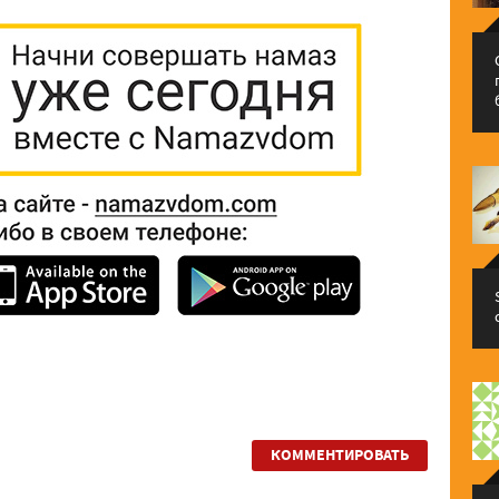
КОММЕНТИРОВАТЬ