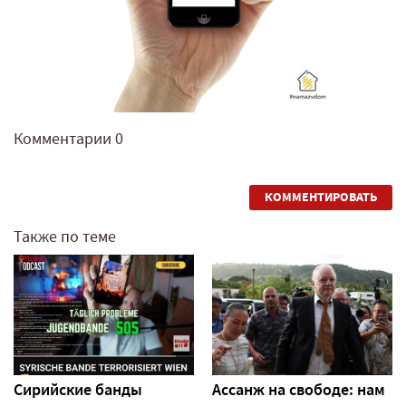
Комментарии
0
КОММЕНТИРОВАТЬ
Также по теме
Сирийские банды
Ассанж на свободе: нам