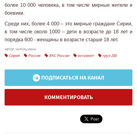
более 10 000 человека, в том числе мирные жители и
боевики.
Среди них, более 4 000 – это мирные граждане Сирии,
в том числе около 1000 – дети в возрасте до 18 лет и
порядка 600 - женщины в возрасте старше 18 лет.
АВТОР: НУРУЛЬ ИМАН
Сирия
Россия
ВКС России
ихтамнет
груз-200
ПОДПИСАТЬСЯ НА КАНАЛ
КОММЕНТИРОВАТЬ