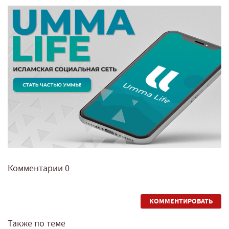
Комментарии
0
КОММЕНТИРОВАТЬ
Также по теме