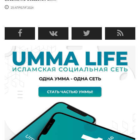
25 АПРЕЛЯ'2024