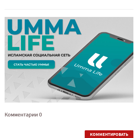
Комментарии
0
КОММЕНТИРОВАТЬ