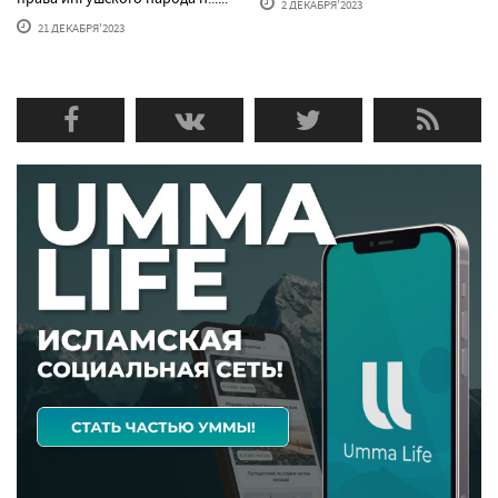
2 ДЕКАБРЯ'2023
21 ДЕКАБРЯ'2023