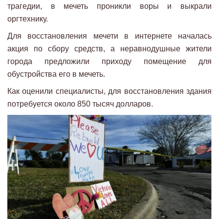
трагедии, в мечеть проникли воры и выкрали
оргтехнику.
Для восстановления мечети в интернете началась
акция по сбору средств, а неравнодушные жители
города предложили приходу помещение для
обустройства его в мечеть.
Как оценили специалисты, для восстановления здания
потребуется около 850 тысяч долларов.