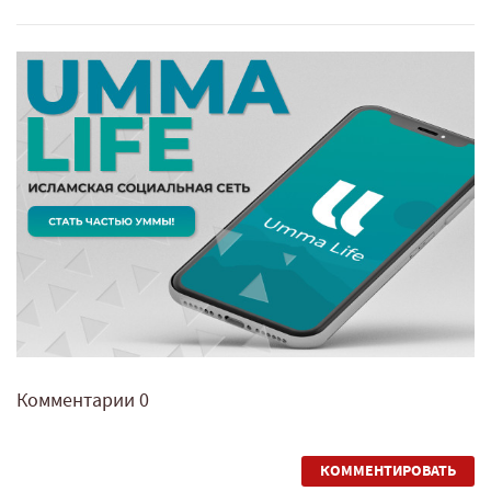
Комментарии
0
КОММЕНТИРОВАТЬ