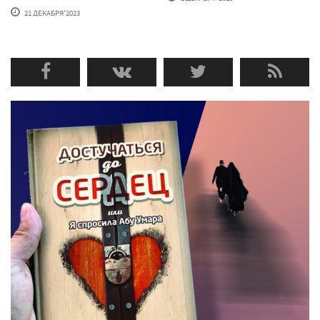
21 ДЕКАБРЯ'2023