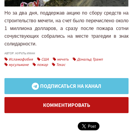
Но за два дня, поддержав акцию по сбору средств на
строительство мечети, на счет было перечислено около
1 миллиона долларов, а сразу после пожара сотни
сочувствующих собрались на месте трагедии в знак
солидарности.
АВТОР: НУРУЛЬ ИМАН
Исламофобия
США
мечеть
Дональд Трамп
мусульмане
пожар
Техас
ПОДПИСАТЬСЯ НА КАНАЛ
КОММЕНТИРОВАТЬ