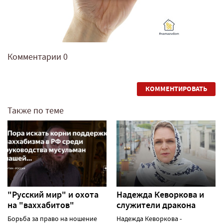
Комментарии
0
КОММЕНТИРОВАТЬ
Также по теме
"Русский мир" и охота
Надежда Кеворкова и
на "ваххабитов"
служители дракона
Борьба за право на ношение
Надежда Кеворкова -