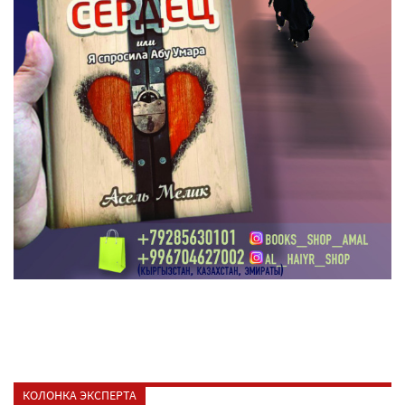
КОЛОНКА ЭКСПЕРТА