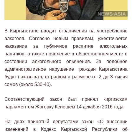
В Кыргызстане вводят ограничения на употребление
алкоголя. Согласно новым правилам, ужесточается
наказание за публичное распитие алкогольных
напитков, а также появление в общественном месте в
состоянии алкогольного опьянения. За подобное
административное нарушение граждан Кыргызстана
будут наказывать штрафом в размере от 2 до 3 тысяч
сомов (около $30-40).
Соответствующий закон был принял киргизским
парламентом Жогорку Кенешем 14 декабря 2016 года.
На днях принятый депутатами закон «О внесении
изменений в Кодекс Кыргызской Республики об