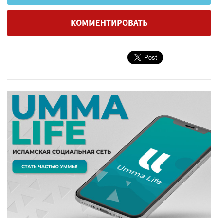
КОММЕНТИРОВАТЬ