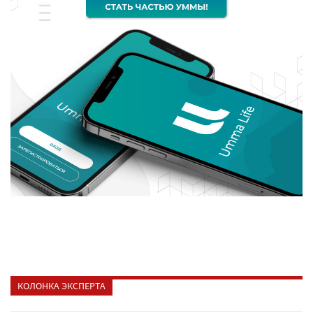
КОЛОНКА ЭКСПЕРТА