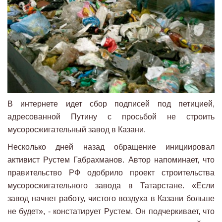
В интернете идет сбор подписей под петицией,
адресованной Путину с просьбой не строить
мусоросжигательный завод в Казани.
Несколько дней назад обращение инициировал
активист Рустем Габрахманов. Автор напоминает, что
правительство РФ одобрило проект строительства
мусоросжигательного завода в Татарстане. «Если
завод начнет работу, чистого воздуха в Казани больше
не будет», - констатирует Рустем. Он подчеркивает, что