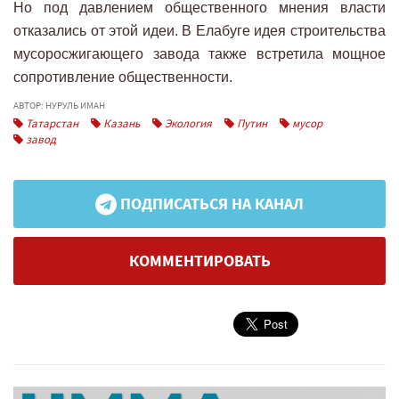
Но под давлением общественного мнения власти
отказались от этой идеи. В Елабуге идея строительства
мусоросжигающего завода также встретила мощное
сопротивление общественности.
АВТОР: НУРУЛЬ ИМАН
Татарстан
Казань
Экология
Путин
мусор
завод
ПОДПИСАТЬСЯ НА КАНАЛ
КОММЕНТИРОВАТЬ