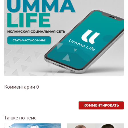
Комментарии
0
КОММЕНТИРОВАТЬ
Также по теме