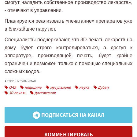
смогут наладить собственное производство лекарств»,
- отмечают в управлении.
Планируется реализовать «печатание» препаратов уже
в ближайшие пару лет.
Специалисты подчеркивают, что 3D-печать лекарств на
дому будет строго контролироваться, а доступ к
аппаратуре, производящей печать, будет крайне
ограничен и возможен только с помощью специальных
сложных кодов.
АВТОР: НУРУЛЬ ИМАН
ОАЭ
медицина
мусульмане
наука
Дубаи
3D печать
достижения
ПОДПИСАТЬСЯ НА КАНАЛ
КОММЕНТИРОВАТЬ