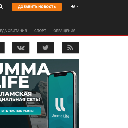
ДОБАВИТЬ НОВОСТЬ
ЕДА ОБИТАНИЯ
СПОРТ
ОБРАЩЕНИЯ