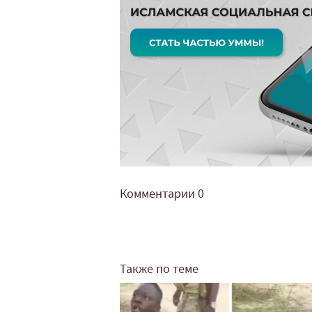
Комментарии
0
Также по теме