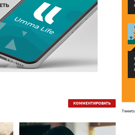
КОММЕНТИРОВАТЬ
Tweets