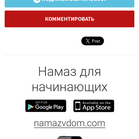
КОММЕНТИРОВАТЬ