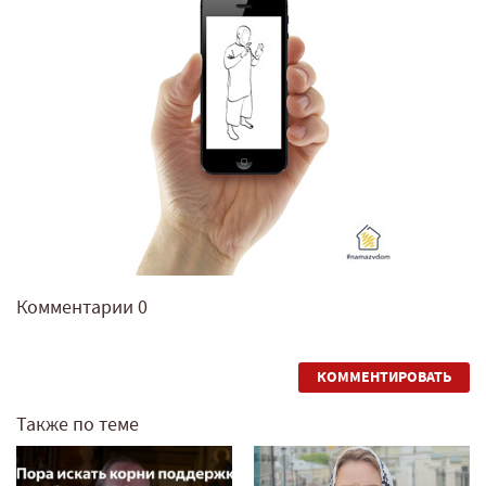
Комментарии
0
КОММЕНТИРОВАТЬ
Также по теме