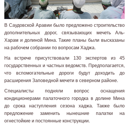
В Саудовской Аравии было предложено строительство
дополнительных дорог, связывающих мечеть Аль-
Харам и долиной Мина. Такие планы были высказаны
на рабочем собрании по вопросам Хаджа.
На встрече присутствовали 130 экспертов из 45
государственных и частных ведомств. Предполагается,
что вспомогательные дороги будут доходить до
расширения Заповедной мечети в северном районе.
Специалисты подняли вопрос оснащения
кондиционерами палаточного городка в долине Мина
до срока наступления сезона хаджа. Также было
предложение заменить нынешние палатки на
огнестойкие и постоянные конструкции.