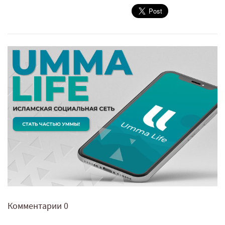
Комментарии
0