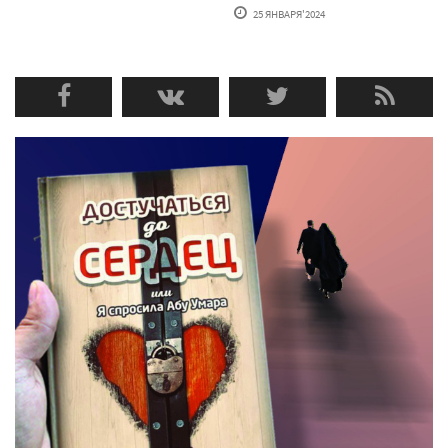
25 ЯНВАРЯ'2024