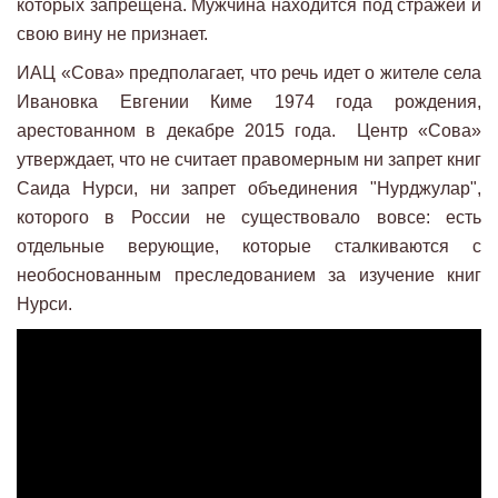
которых запрещена. Мужчина находится под стражей и
свою вину не признает.
ИАЦ «Сова» предполагает, что речь идет о жителе села
Ивановка Евгении Киме 1974 года рождения,
арестованном в декабре 2015 года. Центр «Сова»
утверждает, что не считает правомерным ни запрет книг
Саида Нурси, ни запрет объединения "Нурджулар",
которого в России не существовало вовсе: есть
отдельные верующие, которые сталкиваются с
необоснованным преследованием за изучение книг
Нурси.