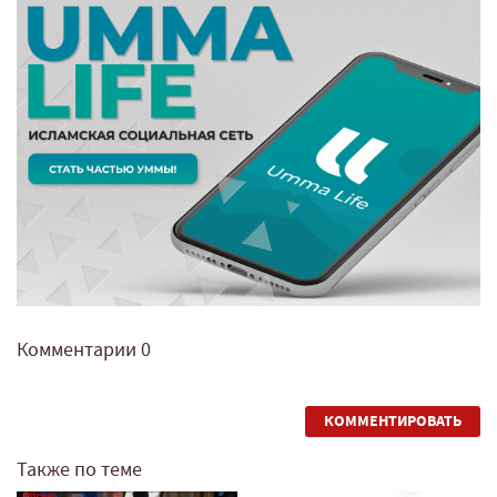
Комментарии
0
КОММЕНТИРОВАТЬ
Также по теме