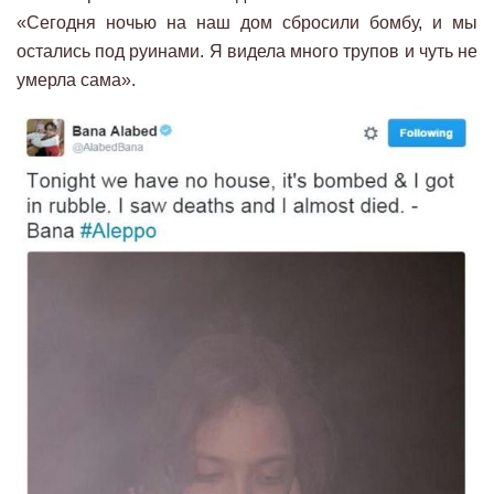
«Сегодня ночью на наш дом сбросили бомбу, и мы
остались под руинами. Я видела много трупов и чуть не
умерла сама».