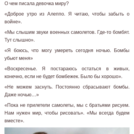
О чем писала девочка миру?
«Доброе утро из Алеппо. Я читаю, чтобы забыть о
войне».
«Мы слышим звуки военных самолетов. Где-то бомбят.
Тут слышно».
«Я боюсь, что могу умереть сегодня ночью. Бомбы
убьют меня»
«Воскресенье. Я постараюсь остаться в живых,
конечно, если не будет бомбежек. Было бы хорошо».
«Не можем заснуть. Постоянно сбрасывают бомбы.
Даже ночью…»
«Пока не прилетели самолеты, мы с братьями рисуем.
Нам нужен мир, чтобы рисовать». «Мы всегда будем
вместе».