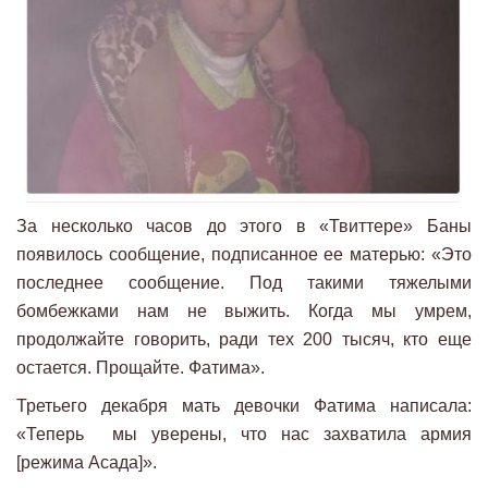
За несколько часов до этого в «Твиттере» Баны
появилось сообщение, подписанное ее матерью: «Это
последнее сообщение. Под такими тяжелыми
бомбежками нам не выжить. Когда мы умрем,
продолжайте говорить, ради тех 200 тысяч, кто еще
остается. Прощайте. Фатима».
Третьего декабря мать девочки Фатима написала:
«Теперь мы уверены, что нас захватила армия
[режима Асада]».