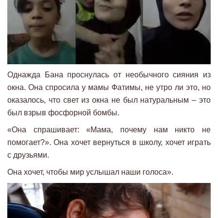
Однажда Бана проснулась от необычного сияния из
окна. Она спросила у мамы Фатимы, не утро ли это, но
оказалось, что свет из окна не был натуральным – это
был взрыв фосфорной бомбы.
«Она спрашивает: «Мама, почему нам никто не
помогает?». Она хочет вернуться в школу, хочет играть
с друзьями.
Она хочет, чтобы мир услышал наши голоса».