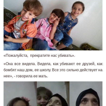
«Пожалуйста, прекратите нас убивать».
«Она все видела. Видела, как убивают ее друзей, как
бомбят наш дом, ее школу. Все это сильно действует на
нее», - говорила ее мать.