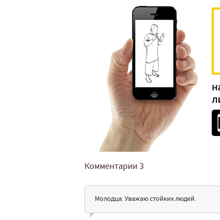
Комментарии
3
Молодца. Уважаю стойких людей.