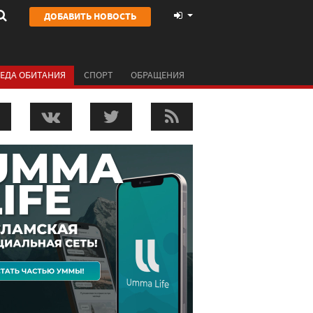
ДОБАВИТЬ НОВОСТЬ
ЕДА ОБИТАНИЯ
СПОРТ
ОБРАЩЕНИЯ