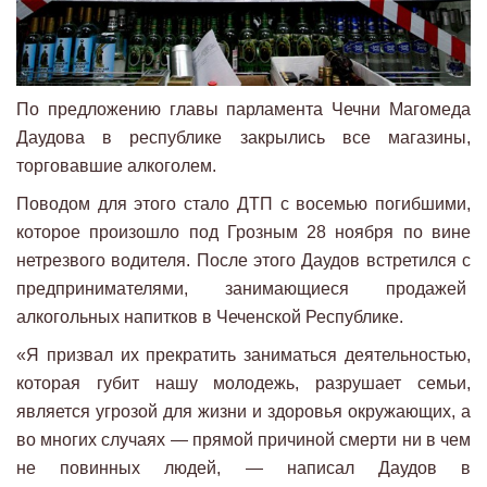
По предложению главы парламента Чечни Магомеда
Даудова в республике закрылись все магазины,
торговавшие алкоголем.
Поводом для этого стало ДТП с восемью погибшими,
которое произошло под Грозным 28 ноября по вине
нетрезвого водителя. После этого Даудов встретился с
предпринимателями, занимающиеся продажей
алкогольных напитков в Чеченской Республике.
«Я призвал их прекратить заниматься деятельностью,
которая губит нашу молодежь, разрушает семьи,
является угрозой для жизни и здоровья окружающих, а
во многих случаях — прямой причиной смерти ни в чем
не повинных людей, — написал Даудов в