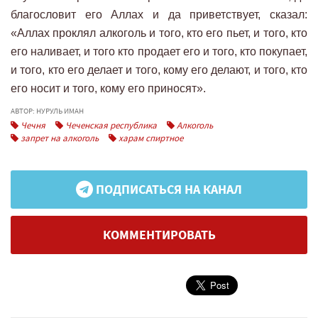
благословит его Аллах и да приветствует, сказал:
«Аллах проклял алкоголь и того, кто его пьет, и того, кто
его наливает, и того кто продает его и того, кто покупает,
и того, кто его делает и того, кому его делают, и того, кто
его носит и того, кому его приносят».
АВТОР: НУРУЛЬ ИМАН
Чечня
Чеченская республика
Алкоголь
запрет на алкоголь
харам спиртное
ПОДПИСАТЬСЯ НА КАНАЛ
КОММЕНТИРОВАТЬ