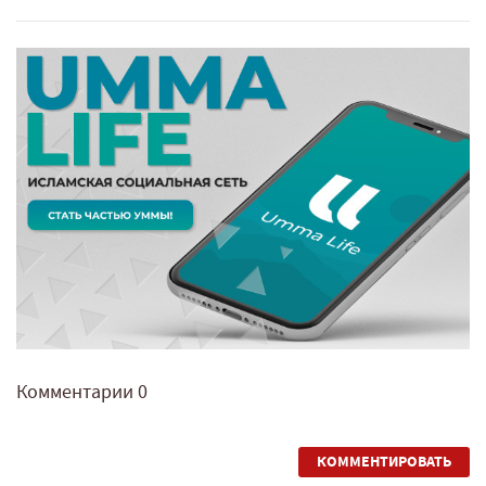
Комментарии
0
КОММЕНТИРОВАТЬ