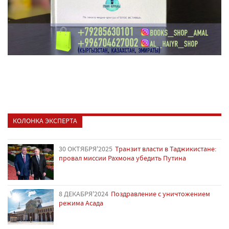
КОЛОНКА ЭКСПЕРТА
30 ОКТЯБРЯ'2025
Транзит власти в Таджикистане:
провал миссии Рахмона убедить Путина
8 ДЕКАБРЯ'2024
Поздравление с уничтожением
режима Асада