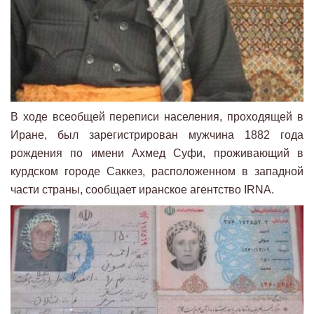
В ходе всеобщей переписи населения, проходящей в
Иране, был зарегистрирован мужчина 1882 года
рождения по имени Ахмед Суфи, проживающий в
курдском городе Саккез, расположенном в западной
части страны, сообщает иранское агентство IRNA.