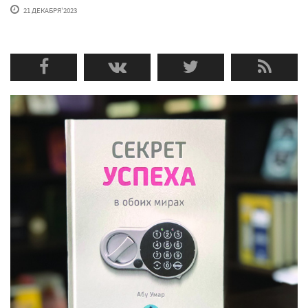
21 ДЕКАБРЯ'2023