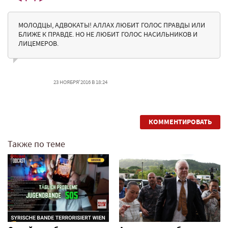
МОЛОДЦЫ, АДВОКАТЫ! АЛЛАХ ЛЮБИТ ГОЛОС ПРАВДЫ ИЛИ
БЛИЖЕ К ПРАВДЕ. НО НЕ ЛЮБИТ ГОЛОС НАСИЛЬНИКОВ И
ЛИЦЕМЕРОВ.
23 НОЯБРЯ'2016 В 18:24
КОММЕНТИРОВАТЬ
Также по теме