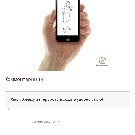
Комментарии
14
Хвала Аллаху ,теперь хоть заходить удобно стало)
7 ИЮЛЯ'2016 В 22:02