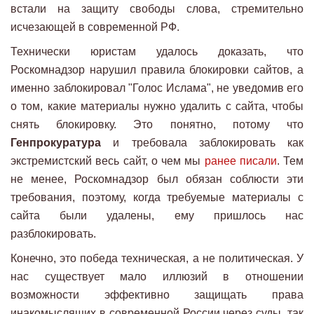
встали на защиту свободы слова, стремительно
исчезающей в современной РФ.
Технически юристам удалось доказать, что
Роскомнадзор нарушил правила блокировки сайтов, а
именно заблокировал "Голос Ислама", не уведомив его
о том, какие материалы нужно удалить с сайта, чтобы
снять блокировку. Это понятно, потому что
Генпрокуратура
и требовала заблокировать как
экстремистский весь сайт, о чем мы
ранее писали
. Тем
не менее, Роскомнадзор был обязан соблюсти эти
требования, поэтому, когда требуемые материалы с
сайта были удалены, ему пришлось нас
разблокировать.
Конечно, это победа техническая, а не политическая. У
нас существует мало иллюзий в отношении
возможности эффективно защищать права
инакомыслящих в современной России через суды, так