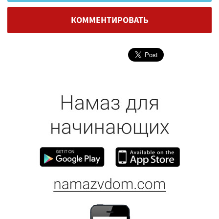
КОММЕНТИРОВАТЬ