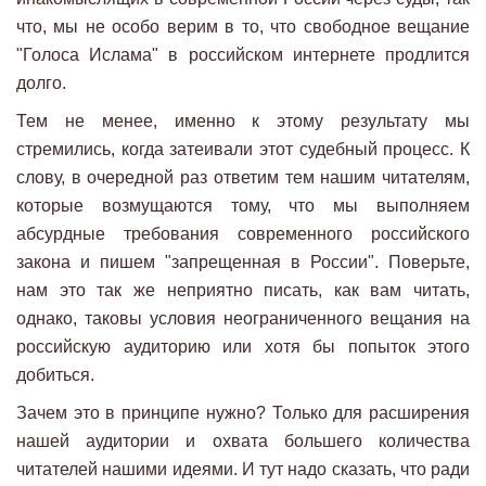
что, мы не особо верим в то, что свободное вещание
"Голоса Ислама" в российском интернете продлится
долго.
Тем не менее, именно к этому результату мы
стремились, когда затеивали этот судебный процесс. К
слову, в очередной раз ответим тем нашим читателям,
которые возмущаются тому, что мы выполняем
абсурдные требования современного российского
закона и пишем "запрещенная в России". Поверьте,
нам это так же неприятно писать, как вам читать,
однако, таковы условия неограниченного вещания на
российскую аудиторию или хотя бы попыток этого
добиться.
Зачем это в принципе нужно? Только для расширения
нашей аудитории и охвата большего количества
читателей нашими идеями. И тут надо сказать, что ради