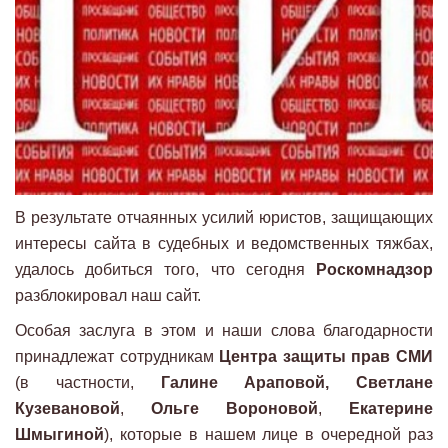
В результате отчаянных усилий юристов, защищающих
интересы сайта в судебных и ведомственных тяжбах,
удалось добиться того, что сегодня
Роскомнадзор
разблокировал наш сайт.
Особая заслуга в этом и наши слова благодарности
принадлежат сотрудникам
Центра защиты прав СМИ
(в частности,
Галине Араповой, Светлане
Кузевановой
,
Ольге Вороновой
,
Екатерине
Шмыгиной
), которые в нашем лице в очередной раз