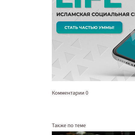
Комментарии
0
Также по теме