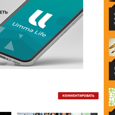
КОММЕНТИРОВАТЬ