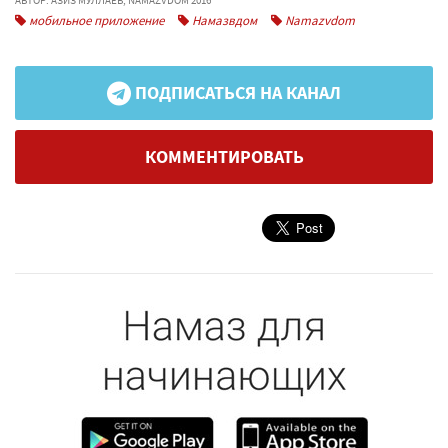
мобильное приложение
Намазвдом
Namazvdom
ПОДПИСАТЬСЯ НА КАНАЛ
КОММЕНТИРОВАТЬ