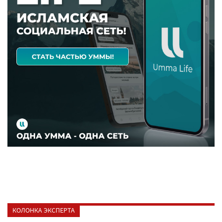
КОЛОНКА ЭКСПЕРТА