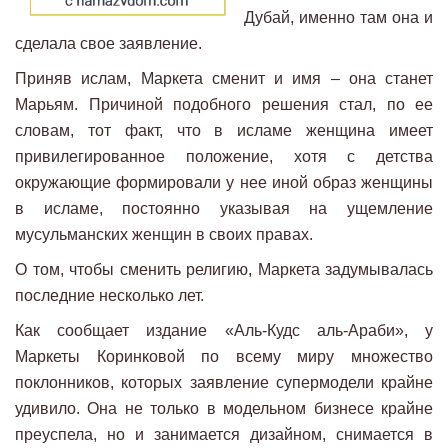
Дубай, именно там она и
сделала свое заявление.
Приняв ислам, Маркета сменит и имя – она станет
Марьям. Причиной подобного решения стал, по ее
словам, тот факт, что в исламе женщина имеет
привилегированное положение, хотя с детства
окружающие формировали у нее иной образ женщины
в исламе, постоянно указывая на ущемление
мусульманских женщин в своих правах.
О том, чтобы сменить религию, Маркета задумывалась
последние несколько лет.
Как сообщает издание «Аль-Кудс аль-Араби», у
Маркеты Коринковой по всему миру множество
поклонников, которых заявление супермодели крайне
удивило. Она не только в модельном бизнесе крайне
преуспела, но и занимается дизайном, снимается в