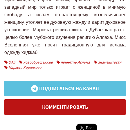
западный мир только играет с женщиной в мнимую
свободу, а ислам по-настоящему возвеличивает
женщину, утоляет ее духовную жажду и дарит духовное
успокоение. Маркета решила жить в Дубае как раз с
целью более глубокого изучения религию Аллаха. Мисс
Вселенная уже носит традиционную для ислама
одежду хиджаб.
ОАЭ
новообращенные
принятие Ислама
знаменитости
Маркета Коринкова
ПОДПИСАТЬСЯ НА КАНАЛ
КОММЕНТИРОВАТЬ