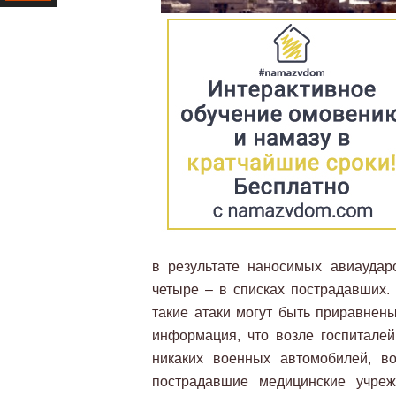
Ресурс
в результате наносимых авиаудар
четыре – в списках пострадавших.
такие атаки могут быть приравнен
информация, что возле госпиталей
никаких военных автомобилей, в
пострадавшие медицинские учреж