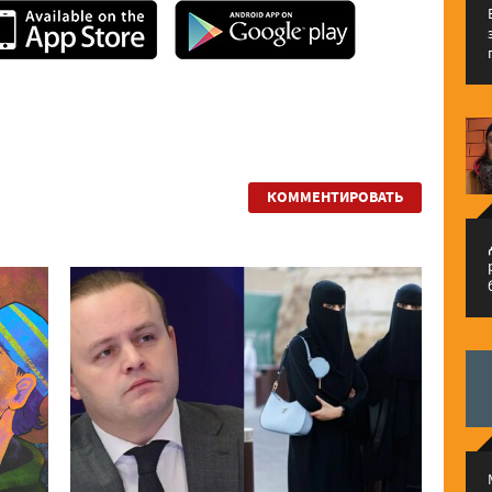
КОММЕНТИРОВАТЬ
م