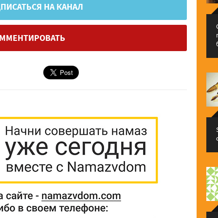
ПИСАТЬСЯ НА КАНАЛ
ММЕНТИРОВАТЬ