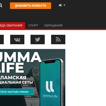
ДОБАВИТЬ НОВОСТЬ
ЕДА ОБИТАНИЯ
СПОРТ
ОБРАЩЕНИЯ