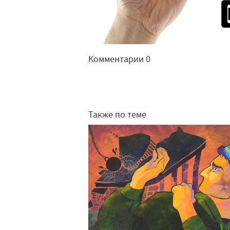
Комментарии
0
Также по теме