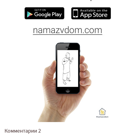
Комментарии
2