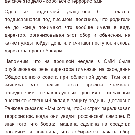
детское это дело - бороться с террористами".
Одна из родителей учащегося 6 класса,
подписавшаяся под письмом, пояснила, что родители
не до конца понимают, что вообще имела в виду
директор, организовывая этот сбор и объясняя, на
какие нужды пойдут деньги, и считают поступок и слова
директора просто бредом.
Напомним, что на прошлой неделе в СМИ была
опубликована речь директора гимназии на заседания
Общественного совета при областной думе. Там она
заявила, что целью этого проекта является
объединение неравнодушных россиян, желающих
внести собственный вклад в защиту родины. Дословно
Райкова сказала: «Мы хотим, чтобы страх парализовал
террористов, когда они увидят российский самолет. В
знак того, что боевая машина сделана на средства
россиян» и пояснила, что собирается начать сбор