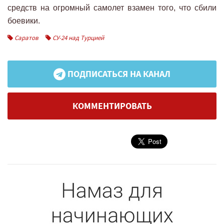
средств на огромный самолет взамен того, что сбили
боевики.
Саратов
СУ-24 над Турцией
ПОДПИСАТЬСЯ НА КАНАЛ
КОММЕНТИРОВАТЬ